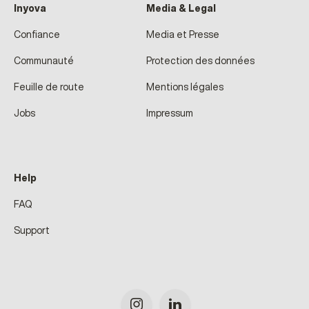
Inyova
Media & Legal
Confiance
Media et Presse
Communauté
Protection des données
Feuille de route
Mentions légales
Jobs
Impressum
Help
FAQ
Support