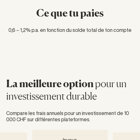
Ce que tu paies
0,6 – 1,2% p.a. en fonction du solde total de ton compte
La meilleure option
pour un
investissement durable
Compare les frais annuels pour un investissement de 10
000 CHF sur différentes plateformes.
Inyova