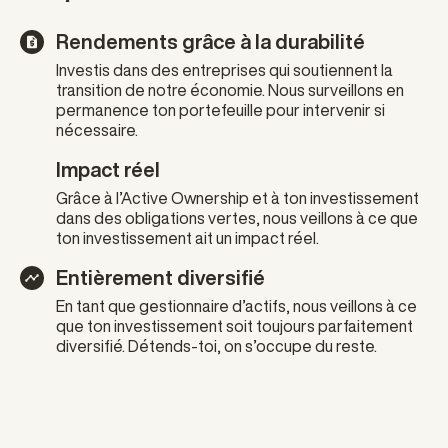
Rendements grâce à la durabilité
Investis dans des entreprises qui soutiennent la
transition de notre économie. Nous surveillons en
permanence ton portefeuille pour intervenir si
nécessaire.
Impact réel
Grâce à l’Active Ownership et à ton investissement
dans des obligations vertes, nous veillons à ce que
ton investissement ait un impact réel.
Entièrement diversifié
En tant que gestionnaire d’actifs, nous veillons à ce
que ton investissement soit toujours parfaitement
diversifié. Détends-toi, on s’occupe du reste.