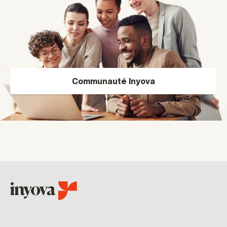
Communauté Inyova