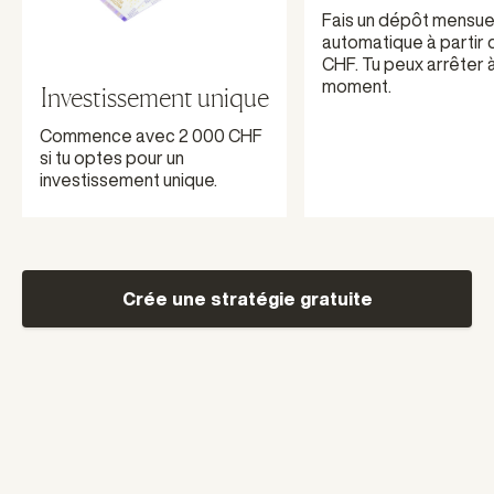
Fais un dépôt mensue
automatique à partir 
CHF. Tu peux arrêter 
moment.
Investissement unique
Commence avec 2 000 CHF
si tu optes pour un
investissement unique.
Crée une stratégie gratuite