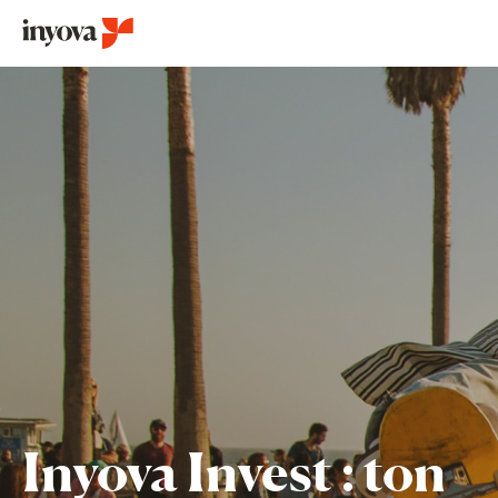
Inyova Invest : ton