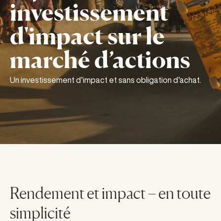
investissement
d'impact sur le
marché d’actions
Un investissement d’impact et sans obligation d’achat.
Rendement et impact – en toute
simplicité