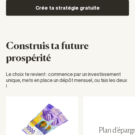
Crée ta stratégie gratuite
Construis ta future
prospérité
Le choix te revient : commence par un investissement
unique, mets en place un dépôt mensuel, ou fais les deux
!
Plan d’éparg