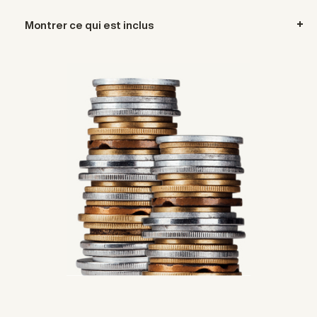
Montrer ce qui est inclus